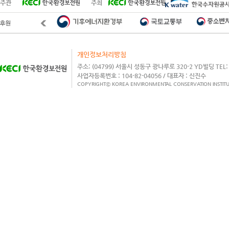
주관
주최
개인정보처리방침
주소: (04799) 서울시 성동구 광나루로 320-2 YD빌딩 TEL: 02
사업자등록번호 : 104-82-04056 / 대표자 : 신진수
COPYRIGHTⓒ KOREA ENVIRONMENTAL CONSERVATION INSTITU