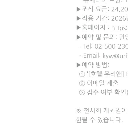
▶조식 요금: 24,2
▶적용 기간: 2026년
▶홈페이지 :
https
▶예약 및 문의: 
- Tel: 02-500-23
- Email:
kyw@uri
▶예약 방법:
① ‘[호텔 유리앤]
② 이메일 제출
③ 접수 여부 확인
※ 전시회 개최일이 
한될 수 있습니다.