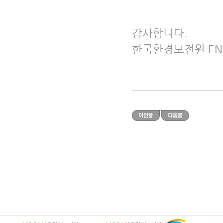
감사합니다.
한국환경보전원 EN